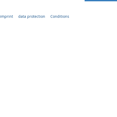
imprint
data protection
Conditions