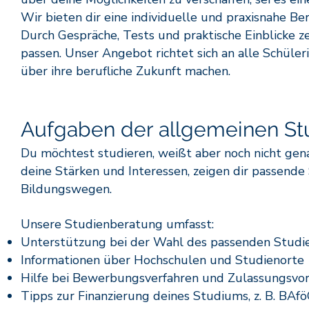
Wir bieten dir eine individuelle und praxisnahe B
Durch Gespräche, Tests und praktische Einblicke z
passen. Unser Angebot richtet sich an alle Schül
über ihre berufliche Zukunft machen.
Aufgaben der allgemeinen St
Du möchtest studieren, weißt aber noch nicht gen
deine Stärken und Interessen, zeigen dir passende
Bildungswegen.
Unsere Studienberatung umfasst:
Unterstützung bei der Wahl des passenden Studi
Informationen über Hochschulen und Studienorte
Hilfe bei Bewerbungsverfahren und Zulassungsvo
Tipps zur Finanzierung deines Studiums, z. B. BAf