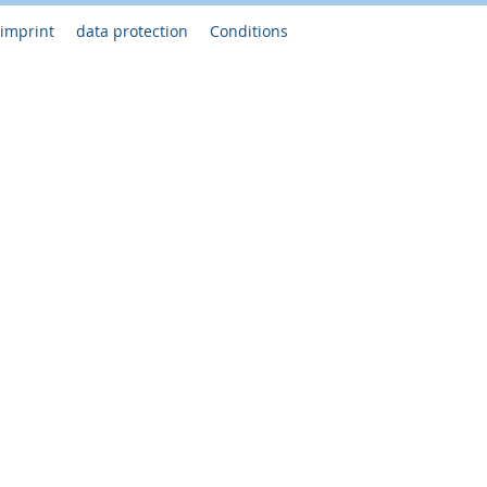
imprint
data protection
Conditions