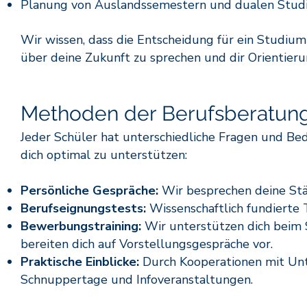
Planung von Auslandssemestern und dualen Stud
Wir wissen, dass die Entscheidung für ein Studium 
über deine Zukunft zu sprechen und dir Orientier
Methoden der Berufsberatun
Jeder Schüler hat unterschiedliche Fragen und Be
dich optimal zu unterstützen:
Persönliche Gespräche:
Wir besprechen deine Stär
Berufseignungstests:
Wissenschaftlich fundierte 
Bewerbungstraining:
Wir unterstützen dich beim 
bereiten dich auf Vorstellungsgespräche vor.
Praktische Einblicke:
Durch Kooperationen mit Unt
Schnuppertage und Infoveranstaltungen.