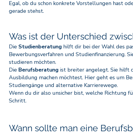
Egal, ob du schon konkrete Vorstellungen hast ode
gerade stehst.
Was ist der Unterschied zwis
Die
Studienberatung
hilft dir bei der Wahl des 
Bewerbungsverfahren und Studienfinanzierung. Sie ri
studieren möchten.
Die
Berufsberatung
ist breiter angelegt. Sie hilft
Ausbildung machen möchtest. Hier geht es um Ber
Studiengänge und alternative Karrierewege.
Wenn du dir also unsicher bist, welche Richtung für 
Schritt.
Wann sollte man eine Berufs