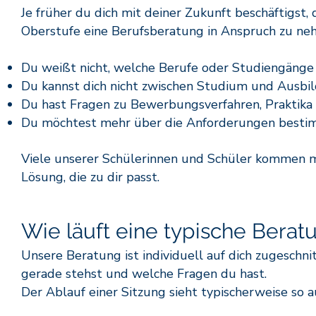
Je früher du dich mit deiner Zukunft beschäftigst,
Oberstufe eine Berufsberatung in Anspruch zu nehme
Du weißt nicht, welche Berufe oder Studiengänge 
Du kannst dich nicht zwischen Studium und Ausbil
Du hast Fragen zu Bewerbungsverfahren, Praktika
Du möchtest mehr über die Anforderungen bestim
Viele unserer Schülerinnen und Schüler kommen m
Lösung, die zu dir passt.
Wie läuft eine typische Berat
Unsere Beratung ist individuell auf dich zugeschni
gerade stehst und welche Fragen du hast.
Der Ablauf einer Sitzung sieht typischerweise so a