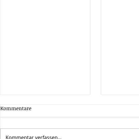
Kommentare
Kommentar verfassen...