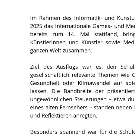
Im Rahmen des Informatik- und Kunstunt
2025 das internationale Games- und Medie
bereits zum 14. Mal stattfand, bringt
Künstlerinnen und Künstler sowie Me
ganzen Welt zusammen.
Ziel des Ausflugs war es, den Schül
gesellschaftlich relevante Themen wie G
Gesundheit oder Klimawandel auf spie
lassen. Die Bandbreite der präsentier
ungewöhnlichen Steuerungen – etwa dur
eines alten Fernsehers – standen neben 
und Reflektieren anregten.
Besonders spannend war für die Schüler