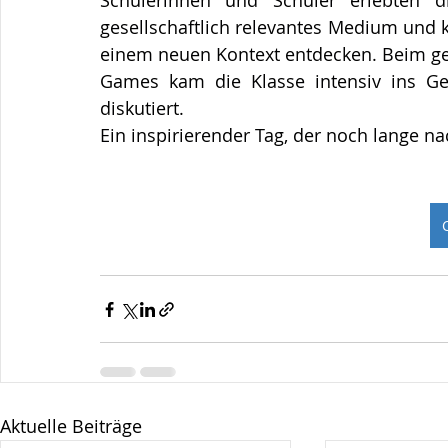
Schülerinnen und Schüler erlebten die
gesellschaftlich relevantes Medium und k
einem neuen Kontext entdecken. Beim ge
Games kam die Klasse intensiv ins Ges
diskutiert.
Ein inspirierender Tag, der noch lange n
Aktuelle Beiträge