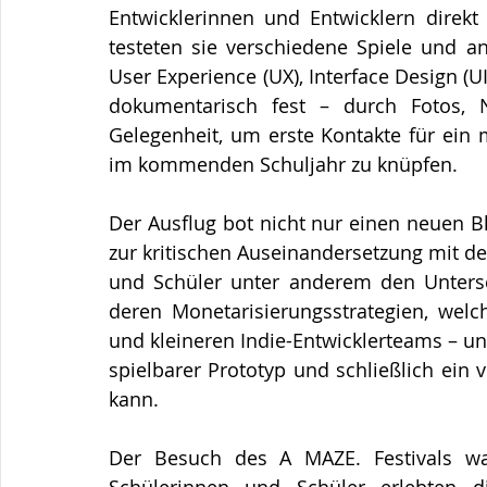
Entwicklerinnen und Entwicklern direk
testeten sie verschiedene Spiele und an
User Experience (UX), Interface Design (UI
dokumentarisch fest – durch Fotos, N
Gelegenheit, um erste Kontakte für ein
im kommenden Schuljahr zu knüpfen.
Der Ausflug bot nicht nur einen neuen B
zur kritischen Auseinandersetzung mit de
und Schüler unter anderem den Untersch
deren Monetarisierungsstrategien, wel
und kleineren Indie-Entwicklerteams – und
spielbarer Prototyp und schließlich ein v
kann.
Der Besuch des A MAZE. Festivals war f