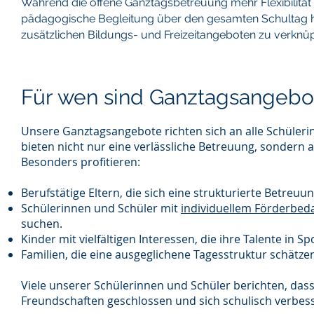
Während die offene Ganztagsbetreuung mehr Flexibilität f
pädagogische Begleitung über den gesamten Schultag hi
zusätzlichen Bildungs- und Freizeitangeboten zu verknüp
Für wen sind Ganztagsangebot
Unsere Ganztagsangebote richten sich an alle Schüleri
bieten nicht nur eine verlässliche Betreuung, sondern a
Besonders profitieren:
Berufstätige Eltern, die sich eine strukturierte Betreuu
Schülerinnen und Schüler mit
individuellem Förderbed
suchen.
Kinder mit vielfältigen Interessen, die ihre Talente in
Familien, die eine ausgeglichene Tagesstruktur schätzen
Viele unserer Schülerinnen und Schüler berichten, da
Freundschaften geschlossen und sich schulisch verbes