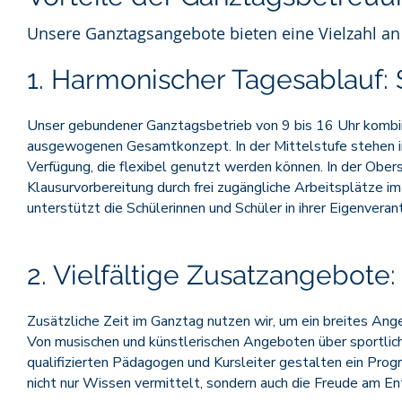
Unsere Ganztagsangebote bieten eine Vielzahl an 
1. Harmonischer Tagesablauf: S
Unser gebundener Ganztagsbetrieb von 9 bis 16 Uhr kombin
ausgewogenen Gesamtkonzept. In der Mittelstufe stehen in
Verfügung, die flexibel genutzt werden können. In der Obers
Klausurvorbereitung durch frei zugängliche Arbeitsplätze im
unterstützt die Schülerinnen und Schüler in ihrer Eigenvera
2. Vielfältige Zusatzangebote:
Zusätzliche Zeit im Ganztag nutzen wir, um ein breites An
Von musischen und künstlerischen Angeboten über sportliche
qualifizierten Pädagogen und Kursleiter gestalten ein Prog
nicht nur Wissen vermittelt, sondern auch die Freude am E