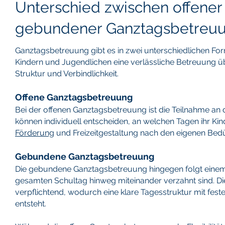
Unterschied zwischen offene
gebundener Ganztagsbetreu
Ganztagsbetreuung gibt es in zwei unterschiedlichen F
Kindern und Jugendlichen eine verlässliche Betreuung übe
Struktur und Verbindlichkeit.
Offene Ganztagsbetreuung
Bei der offenen Ganztagsbetreuung ist die Teilnahme an 
können individuell entscheiden, an welchen Tagen ihr Kin
Förderung
und Freizeitgestaltung nach den eigenen Bedü
Gebundene Ganztagsbetreuung
Die gebundene Ganztagsbetreuung hingegen folgt einem 
gesamten Schultag hinweg miteinander verzahnt sind. Di
verpflichtend, wodurch eine klare Tagesstruktur mit fes
entsteht.