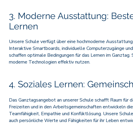
3. Moderne Ausstattung: Best
Lernen
Unsere Schule verfügt über eine hochmoderne Ausstattung,
Interaktive Smartboards, individuelle Computerzugänge und
schaffen optimale Bedingungen für das Lernen im Ganztag. 
moderne Technologien effektiv nutzen.
4. Soziales Lernen: Gemeinsch
Das Ganztagsangebot an unserer Schule schafft Raum für d
Freizeiten und in den Arbeitsgemeinschaften entwickeln di
Teamfähigkeit, Empathie und Konfliktlösung. Unsere Schule
auch persönliche Werte und Fähigkeiten für ihr Leben entwi