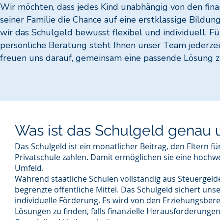
Wir möchten, dass jedes Kind unabhängig von den fina
seiner Familie die Chance auf eine erstklassige Bildun
wir das Schulgeld bewusst flexibel und individuell. F
persönliche Beratung steht Ihnen unser Team jederzei
freuen uns darauf, gemeinsam eine passende Lösung z
Was ist das Schulgeld genau 
Das Schulgeld ist ein monatlicher Beitrag, den Eltern f
Privatschule zahlen. Damit ermöglichen sie eine hoch
Umfeld.
Während staatliche Schulen vollständig aus Steuergelder
begrenzte öffentliche Mittel. Das Schulgeld sichert un
individuelle Förderung
. Es wird von den Erziehungsbere
Lösungen zu finden, falls finanzielle Herausforderungen 