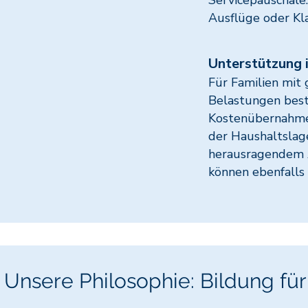
Servicepauschale.
Ausflüge oder Kla
Unterstützung 
Für Familien mit
Belastungen best
Kostenübernahme 
der Haushaltslage
herausragendem Ar
können ebenfalls
Unsere Philosophie: Bildung für 