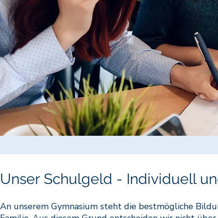
Unser Schulgeld - Individuell un
An unserem Gymnasium steht die bestmögliche Bildung 