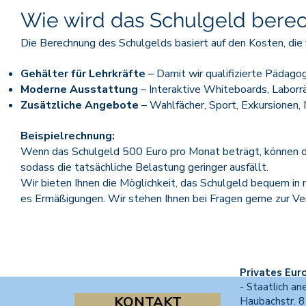
Wie wird das Schulgeld bere
Die Berechnung des Schulgelds basiert auf den Kosten, die 
Gehälter für Lehrkräfte
– Damit wir qualifizierte Pädago
Moderne Ausstattung
– Interaktive Whiteboards, Labor
Zusätzliche Angebote
– Wahlfächer, Sport, Exkursionen
Beispielrechnung:
Wenn das Schulgeld 500 Euro pro Monat beträgt, können du
sodass die tatsächliche Belastung geringer ausfällt.
Wir bieten Ihnen die Möglichkeit, das Schulgeld bequem in 
es Ermäßigungen. Wir stehen Ihnen bei Fragen gerne zur Ver
Privates Eu
- Staatlich an
KONTAKT
Haubachstr. 