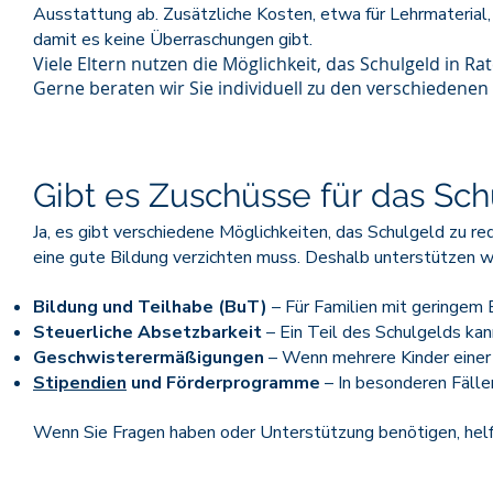
Ausstattung ab. Zusätzliche Kosten, etwa für Lehrmaterial
damit es keine Überraschungen gibt.
Viele Eltern nutzen die Möglichkeit, das Schulgeld in R
Gerne beraten wir Sie individuell zu den verschiedene
Gibt es Zuschüsse für das Sc
Ja, es gibt verschiedene Möglichkeiten, das Schulgeld zu re
eine gute Bildung verzichten muss. Deshalb unterstützen wi
Bildung und Teilhabe (BuT)
– Für Familien mit geringem 
Steuerliche Absetzbarkeit
– Ein Teil des Schulgelds ka
Geschwisterermäßigungen
– Wenn mehrere Kinder einer
Stipendien
und Förderprogramme
– In besonderen Fälle
Wenn Sie Fragen haben oder Unterstützung benötigen, helfen