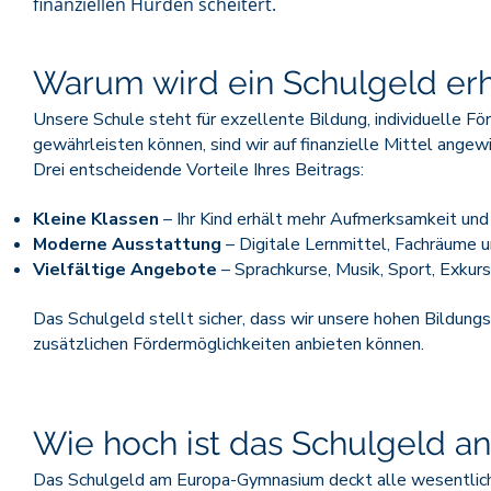
finanziellen Hürden scheitert.
Warum wird ein Schulgeld er
Unsere Schule steht für exzellente Bildung, individuelle Fö
gewährleisten können, sind wir auf finanzielle Mittel angew
Drei entscheidende Vorteile Ihres Beitrags:
Kleine Klassen
– Ihr Kind erhält mehr Aufmerksamkeit und
Moderne Ausstattung
– Digitale Lernmittel, Fachräume u
Vielfältige Angebote
– Sprachkurse, Musik, Sport, Exkur
Das Schulgeld stellt sicher, dass wir unsere hohen Bildungs
zusätzlichen Fördermöglichkeiten anbieten können.
Wie hoch ist das Schulgeld an
Das Schulgeld am Europa-Gymnasium deckt alle wesentliche