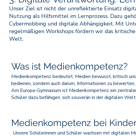
Unser Ziel ist nicht der unreflektierte Einsatz di
Nutzung als Hilfsmittel im Lernprozess. Dazu gehö
Cybermobbing und digitale Abhängigkeit. Mit Unt
regelmäßigen Workshops fördern wir das kritische 
Welt.
Was ist Medienkompetenz?
Medienkompetenz bedeutet, Medien bewusst, kritisch und v
bedienen, sondern auch darum, Informationen zu bewerten, 
Am Europa-Gymnasium ist Medienkompetenz ein zentraler B
Schüler dazu befähigen, sich souverän in der digitalen We
Medienkompetenz bei Kindern
Unsere Schülerinnen und Schüler wachsen mit digitalen Me