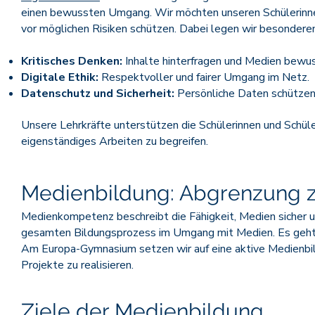
einen bewussten Umgang. Wir möchten unseren Schülerinnen 
vor möglichen Risiken schützen. Dabei legen wir besondere
Kritisches Denken:
Inhalte hinterfragen und Medien bewu
Digitale Ethik:
Respektvoller und fairer Umgang im Netz.
Datenschutz und Sicherheit:
Persönliche Daten schützen 
Unsere Lehrkräfte unterstützen die Schülerinnen und Schüle
eigenständiges Arbeiten zu begreifen.
Medienbildung: Abgrenzung 
Medienkompetenz beschreibt die Fähigkeit, Medien sicher u
gesamten Bildungsprozess im Umgang mit Medien. Es geht d
Am Europa-Gymnasium setzen wir auf eine aktive Medienbild
Projekte zu realisieren.
Ziele der Medienbildung