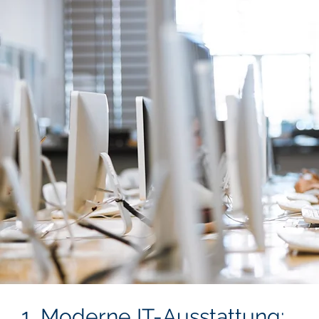
1. Moderne IT-Ausstattung: