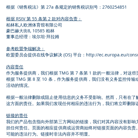
根据《销售税法》第 27a 条规定的销售税识别号：2760254851
根据 RStV 第 55 条第 2 款对内容负责：
柏林私人欧洲体育馆有限公司
豪巴赫大街8, 10585 柏林
董事总经理：埃尔坦·拜拉姆
参考欧盟争端解决：
欧盟委员会提供在线争议解决 (OS) 平台：
http://ec.europa.eu/con
内容责任
作为服务提供商，我们根据 TMG 第 7 条第 1 款的一般法律，对
根据 TMG 第 8 至 10 条，作为服务提供商，我们没有义务监控
活动的情况。
根据一般法律删除或阻止使用信息的义务不受影响。然而，只有在了
这方面的责任。如果我们发现任何相应的违法行为，我们将立即删除
链接的责任
我们的产品包含指向外部第三方网站的链接，我们对其内容没有影响
担任何责任。页面的相应提供商或运营商始终对链接页面的内容负责
可能的违法行为。链接时非法内容并不明显。