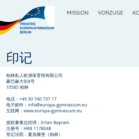
MISSION
VORZÜGE
K
印记
柏林私人欧洲体育馆有限公司
豪巴赫大街8号
10585 柏林
电话：+49 30 740 737 17
电子邮件：info@europa-gymnasium.eu
互联网：www.europa-gymnasium.eu
授权董事总经理：Ertan Bayram
注册号：HRB 117804B
登记法院：夏洛滕堡（柏林）