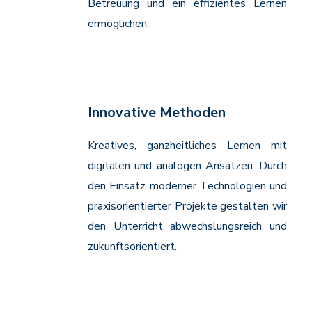
Betreuung und ein effizientes Lernen
ermöglichen.
Innovative Methoden
Kreatives, ganzheitliches Lernen mit
digitalen und analogen Ansätzen. Durch
den Einsatz moderner Technologien und
praxisorientierter Projekte gestalten wir
den Unterricht abwechslungsreich und
zukunftsorientiert.