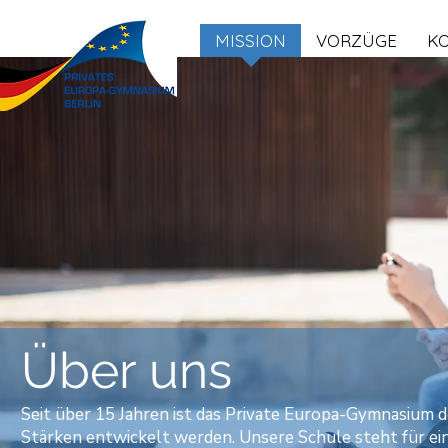
MISSION
VORZÜGE
K
Über uns
Seit über 15 Jahren ist das Private Europa-Gymnasium d
Stärken entwickelt werden. Unsere Schule steht für ei