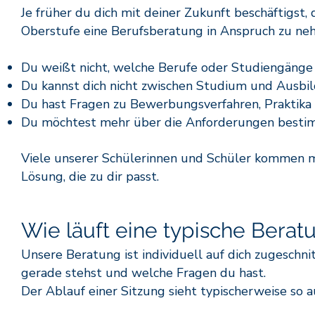
Je früher du dich mit deiner Zukunft beschäftigst,
Oberstufe eine Berufsberatung in Anspruch zu nehme
Du weißt nicht, welche Berufe oder Studiengänge 
Du kannst dich nicht zwischen Studium und Ausbil
Du hast Fragen zu Bewerbungsverfahren, Praktika
Du möchtest mehr über die Anforderungen bestim
Viele unserer Schülerinnen und Schüler kommen m
Lösung, die zu dir passt.
Wie läuft eine typische Berat
Unsere Beratung ist individuell auf dich zugeschni
gerade stehst und welche Fragen du hast.
Der Ablauf einer Sitzung sieht typischerweise so a