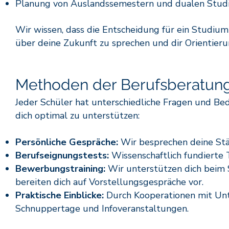
Planung von Auslandssemestern und dualen Stud
Wir wissen, dass die Entscheidung für ein Studium 
über deine Zukunft zu sprechen und dir Orientier
Methoden der Berufsberatun
Jeder Schüler hat unterschiedliche Fragen und Be
dich optimal zu unterstützen:
Persönliche Gespräche:
Wir besprechen deine Stär
Berufseignungstests:
Wissenschaftlich fundierte 
Bewerbungstraining:
Wir unterstützen dich beim 
bereiten dich auf Vorstellungsgespräche vor.
Praktische Einblicke:
Durch Kooperationen mit Unt
Schnuppertage und Infoveranstaltungen.