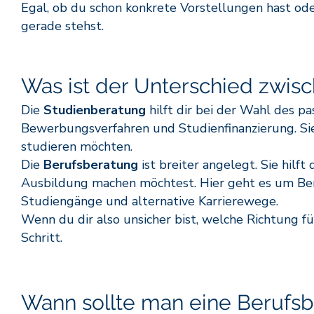
Egal, ob du schon konkrete Vorstellungen hast ode
gerade stehst.
Was ist der Unterschied zwis
Die
Studienberatung
hilft dir bei der Wahl des 
Bewerbungsverfahren und Studienfinanzierung. Sie ri
studieren möchten.
Die
Berufsberatung
ist breiter angelegt. Sie hilft
Ausbildung machen möchtest. Hier geht es um Ber
Studiengänge und alternative Karrierewege.
Wenn du dir also unsicher bist, welche Richtung für 
Schritt.
Wann sollte man eine Berufs