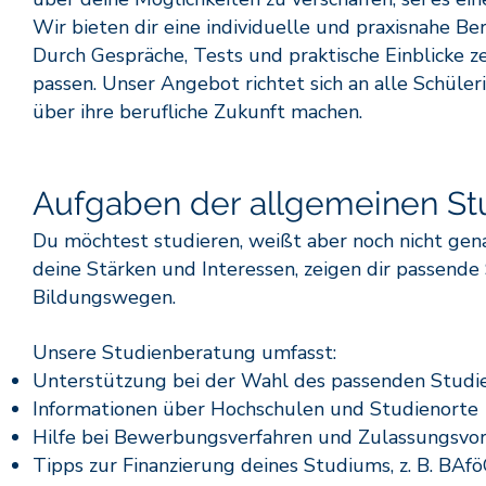
Wir bieten dir eine individuelle und praxisnahe B
Durch Gespräche, Tests und praktische Einblicke z
passen. Unser Angebot richtet sich an alle Schül
über ihre berufliche Zukunft machen.
Aufgaben der allgemeinen St
Du möchtest studieren, weißt aber noch nicht gen
deine Stärken und Interessen, zeigen dir passende
Bildungswegen.
Unsere Studienberatung umfasst:
Unterstützung bei der Wahl des passenden Studi
Informationen über Hochschulen und Studienorte
Hilfe bei Bewerbungsverfahren und Zulassungsvo
Tipps zur Finanzierung deines Studiums, z. B. BAf