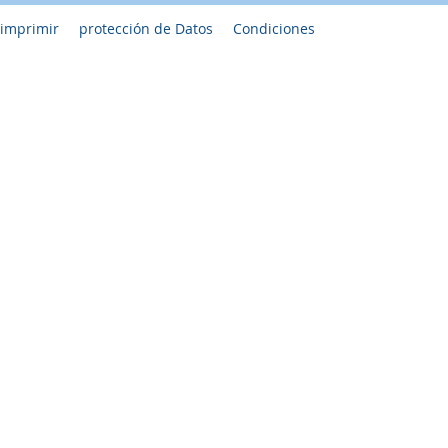
imprimir
protección de Datos
Condiciones