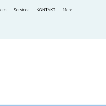
ices
Services
KONTAKT
Mehr