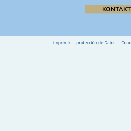
KONTAKT
imprimir
protección de Datos
Cond