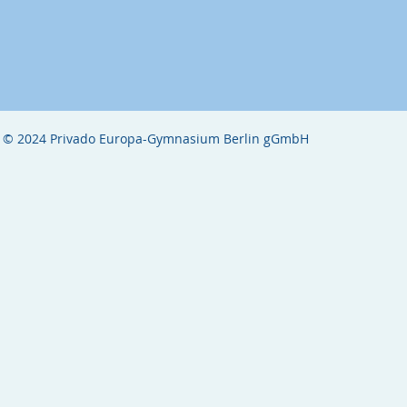
© 2024 Privado Europa-Gymnasium Berlin gGmbH