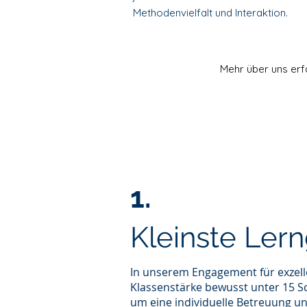
Methodenvielfalt und Interaktion.
Mehr über uns erf
1.
Kleinste Ler
In unserem Engagement für exzelle
Klassenstärke bewusst unter 15 S
um eine individuelle Betreuung u