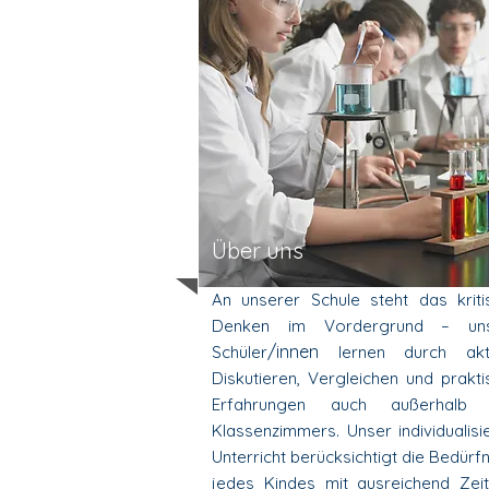
Über uns
An unserer Schule steht das kriti
Denken im Vordergrund – un
/innen
Schüler
lernen durch akt
Diskutieren, Vergleichen und prakti
Erfahrungen auch außerhalb
Klassenzimmers. Unser individualisi
Unterricht berücksichtigt die Bedürf
jedes Kindes mit ausreichend Zeit