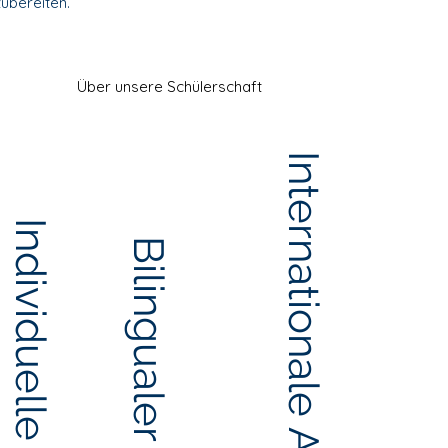
ubereiten.
Über unsere Schülerschaft
Internationale Ausrichtung
Individuelle Betreuung
Bilingualer Unterricht