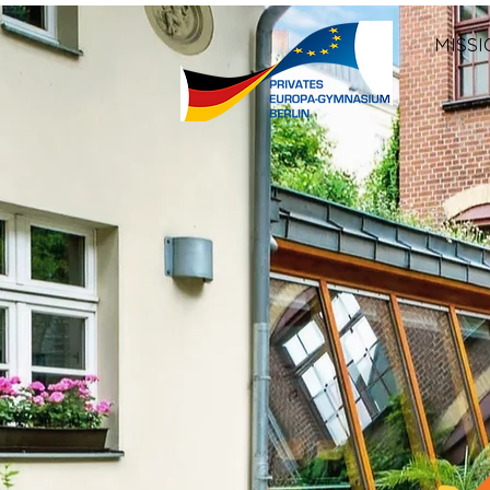
MISSI