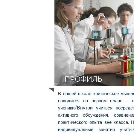
ПРОФИЛЬ
В нашей школе критическое мышл
находится на первом плане – 
/Внутри
ученики
учиться посредс
активного обсуждения, сравнен
практического опыта вне класса. 
индивидуальные занятия учиты