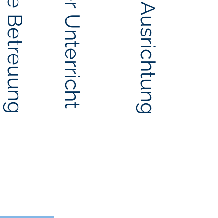
Individuelle Betreuung
Bilingualer Unterricht