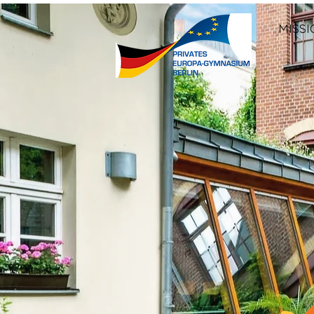
MISSI