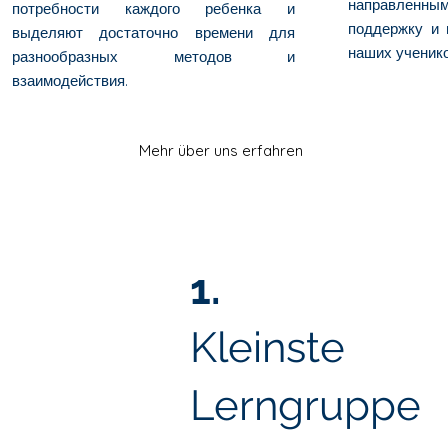
направленн
потребности каждого ребенка и
поддержку и 
выделяют достаточно времени для
наших ученико
разнообразных методов и
взаимодействия.
Mehr über uns erfahren
1.
Kleinste
Lerngruppe